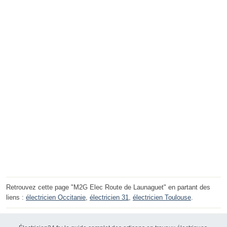
Retrouvez cette page "M2G Elec Route de Launaguet" en partant des
liens :
électricien Occitanie
,
électricien 31
,
électricien Toulouse
.