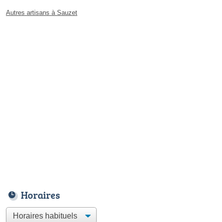
Autres artisans à Sauzet
Horaires