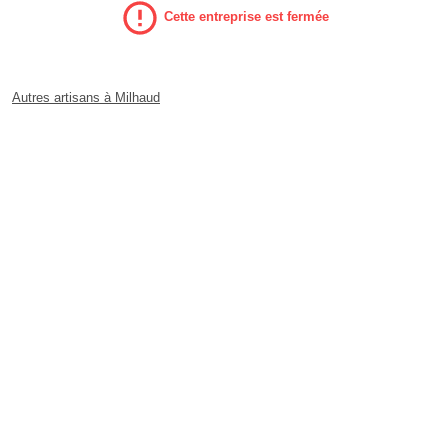
Cette entreprise est fermée
Autres artisans à Milhaud