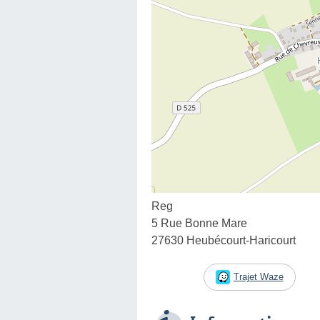
Reg
5 Rue Bonne Mare
27630 Heubécourt-Haricourt
Trajet Waze