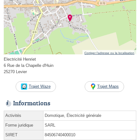
Corriger l’adresse ou la localisation
Electricité Henriet
6 Rue de la Chapelle d'Huin
25270 Levier
Trajet Waze
Trajet Maps
Informations
Activités
Domotique, Électricité générale
Forme juridique
SARL
SIRET
84506740400010