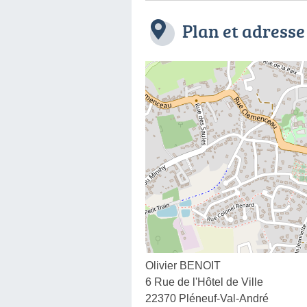
Plan et adresse
Olivier BENOIT
6 Rue de l'Hôtel de Ville
22370 Pléneuf-Val-André