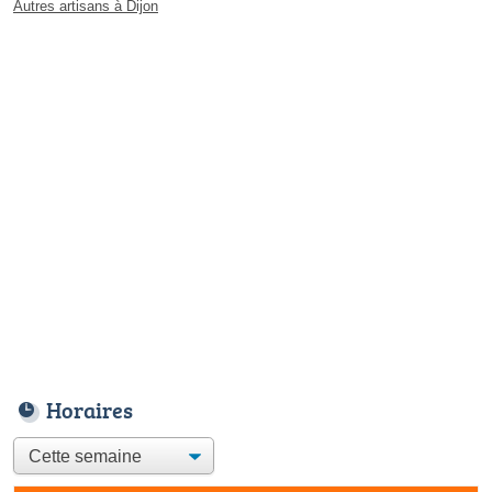
Autres artisans à Dijon
Horaires