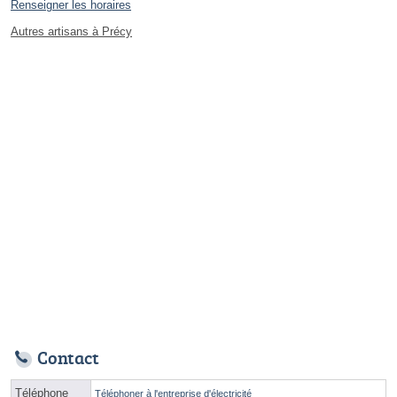
Renseigner les horaires
Autres artisans à Précy
Contact
Téléphone
Téléphoner à l'entreprise d'électricité