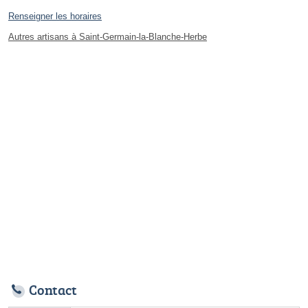
Renseigner les horaires
Autres artisans à Saint-Germain-la-Blanche-Herbe
Contact