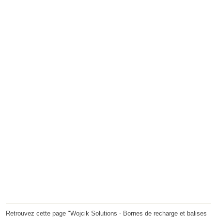
Retrouvez cette page "Wojcik Solutions - Bornes de recharge et balises