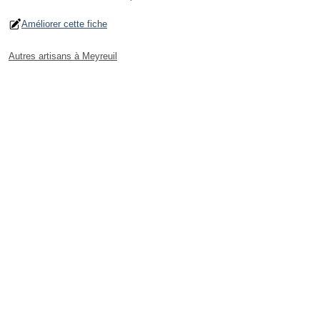
Améliorer cette fiche
Autres artisans à Meyreuil