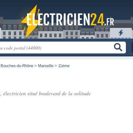
>
Bouches-du-Rhône
>
Marseille
>
11ème
, électricien situé
boulevard de la solitude