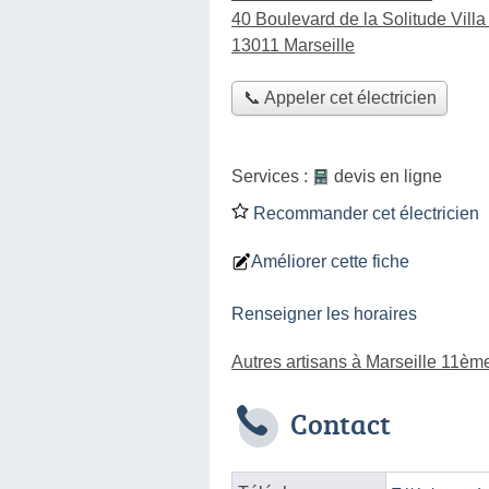
40 Boulevard de la Solitude Villa
13011 Marseille
📞 Appeler cet électricien
Services :
devis en ligne
Recommander cet électricien
Améliorer cette fiche
Renseigner les horaires
Autres artisans à Marseille 11èm
Contact