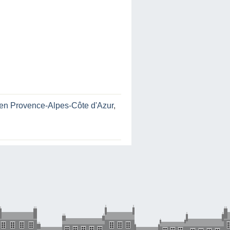
cien Provence-Alpes-Côte d'Azur
,