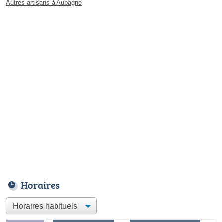
Autres artisans à Aubagne
Horaires