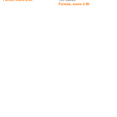
Fermée, ouvre à 8h