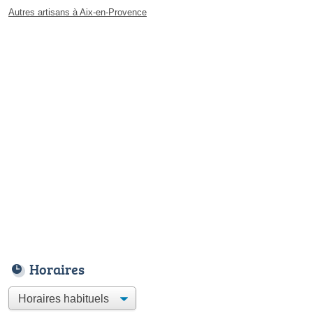
Autres artisans à Aix-en-Provence
Horaires