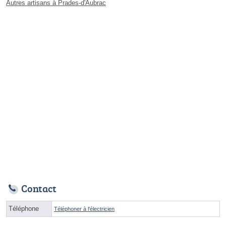
Autres artisans à Prades-d'Aubrac
Contact
Téléphone
Téléphoner à l'électricien