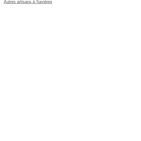
Autres artisans à Savières