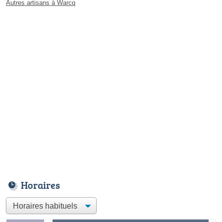
Autres artisans à Warcq
Horaires