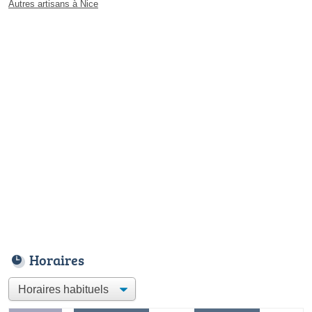
Autres artisans à Nice
Horaires