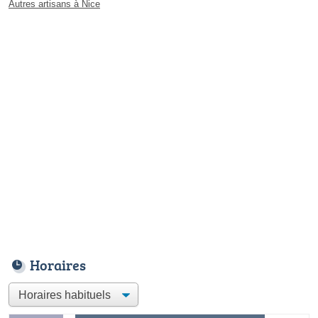
Autres artisans à Nice
Horaires