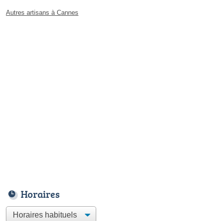
Autres artisans à Cannes
Horaires