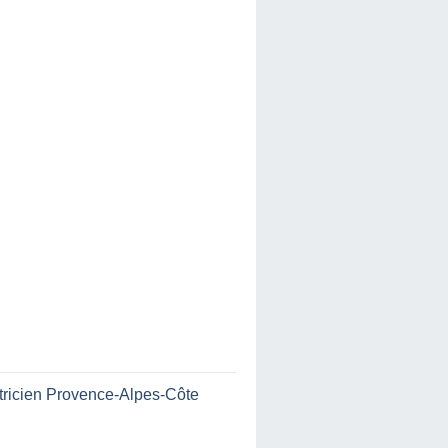
tricien Provence-Alpes-Côte