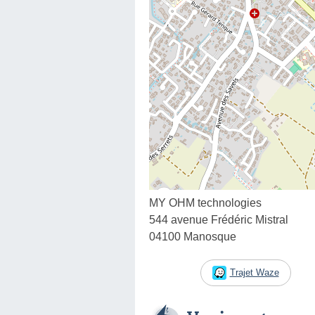
MY OHM technologies
544 avenue Frédéric Mistral
04100 Manosque
Trajet Waze