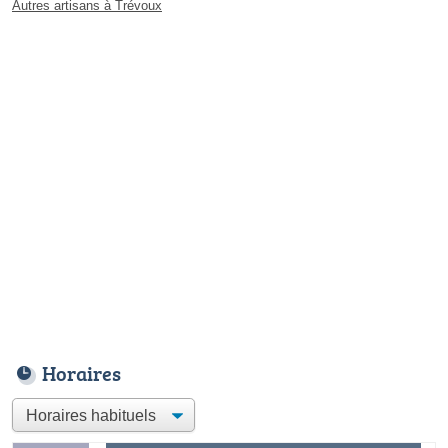
Autres artisans à Trévoux
Horaires