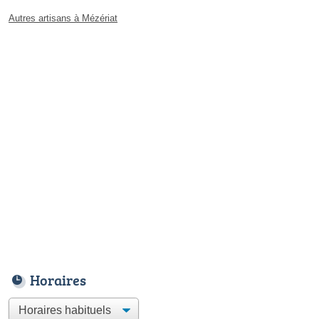
Autres artisans à Mézériat
Horaires